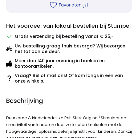
Favorietenlijst
Het voordeel van lokaal bestellen bij Stumpel
Gratis verzending bij bestelling vanaf € 25,-
Uw bestelling graag thuis bezorgd? Wij bezorgen
het tot aan de deur.
Meer dan 140 jaar ervaring in boeken en
kantoorartikelen.
Vraag? Bel of mail ons! Of kom langs in één van
onze winkels.
Beschrijving
Duurzame & kindvriendelijke Pritt Stick Original! Stimuleer de
creativiteit van kinderen door ze te laten knutselen met de
hoogwaardige, oplosmiddelvrije lijmstift voor kinderen. Dankzij