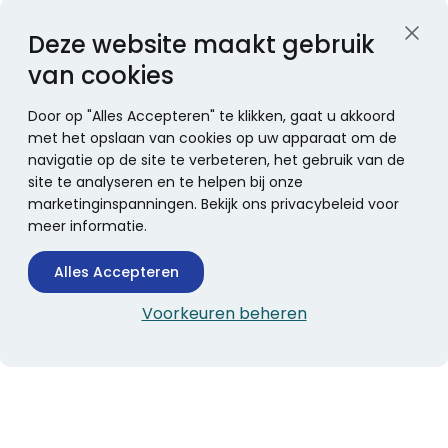
Deze website maakt gebruik
van cookies
Door op "Alles Accepteren" te klikken, gaat u akkoord
met het opslaan van cookies op uw apparaat om de
navigatie op de site te verbeteren, het gebruik van de
site te analyseren en te helpen bij onze
marketinginspanningen. Bekijk ons privacybeleid voor
meer informatie.
Alles Accepteren
Voorkeuren beheren
CONTACTINFORMATIE
Boekhandel Stumpel &