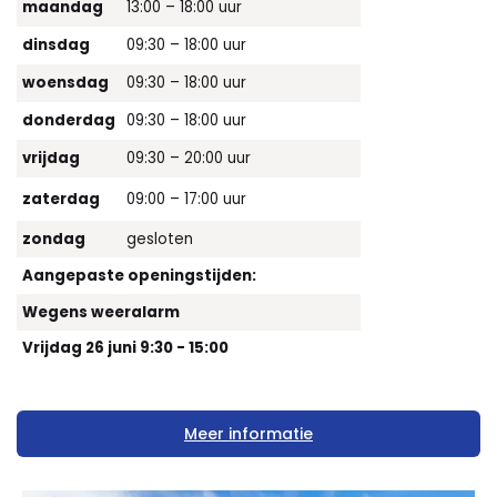
maandag
13:00 – 18:00 uur
dinsdag
09:30 – 18:00 uur
woensdag
09:30 – 18:00 uur
donderdag
09:30 – 18:00 uur
vrijdag
09:30 – 20:00 uur
zaterdag
09:00 – 17:00 uur
zondag
gesloten
Aangepaste openingstijden:
Wegens weeralarm
Vrijdag 26 juni 9:30 - 15:00
Meer informatie