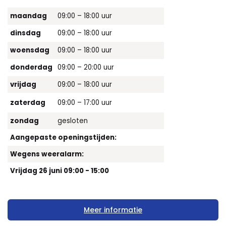
maandag
09:00 – 18:00 uur
dinsdag
09:00 – 18:00 uur
woensdag
09:00 – 18:00 uur
donderdag
09:00 – 20:00 uur
vrijdag
09:00 – 18:00 uur
zaterdag
09:00 – 17:00 uur
zondag
gesloten
Aangepaste openingstijden:
Wegens weeralarm:
Vrijdag 26 juni 09:00 - 15:00
Meer informatie