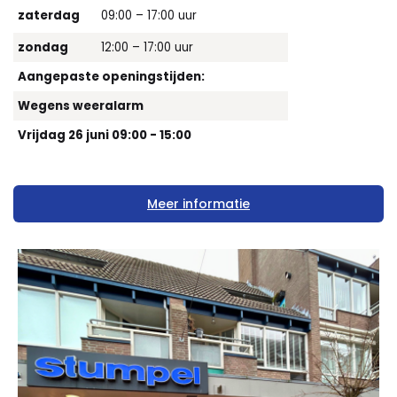
zaterdag
09:00 – 17:00 uur
zondag
12:00 – 17:00 uur
Aangepaste openingstijden:
Wegens weeralarm
Vrijdag 26 juni 09:00 - 15:00
Meer informatie