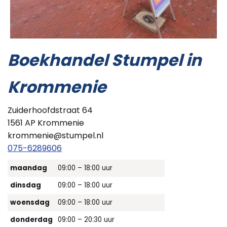
Boekhandel Stumpel in
Krommenie
Zuiderhoofdstraat 64
1561 AP Krommenie
krommenie@stumpel.nl
075-6289606
maandag
09:00 – 18:00 uur
dinsdag
09:00 – 18:00 uur
woensdag
09:00 – 18:00 uur
donderdag
09:00 – 20:30 uur