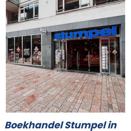
Boekhandel Stumpel in