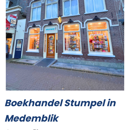
Boekhandel Stumpel in
Medemblik