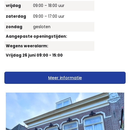
vrijdag
09:00 – 18:00 uur
zaterdag
09:00 – 17:00 uur
zondag
gesloten
Aangepaste openingstijden:
Wegens weeralarm:
Vrijdag 26 juni 09:00 - 15:00
Meer informatie