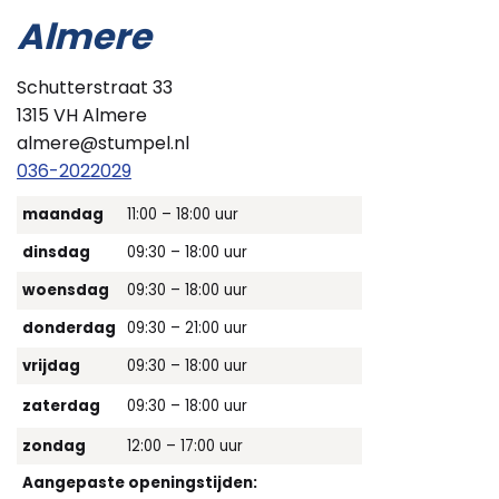
Almere
Schutterstraat 33
1315 VH Almere
almere@stumpel.nl
036-2022029
maandag
11:00 – 18:00 uur
dinsdag
09:30 – 18:00 uur
woensdag
09:30 – 18:00 uur
donderdag
09:30 – 21:00 uur
vrijdag
09:30 – 18:00 uur
zaterdag
09:30 – 18:00 uur
zondag
12:00 – 17:00 uur
Aangepaste openingstijden: