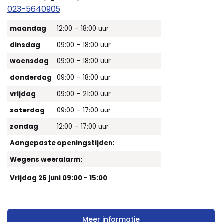
023-5640905
maandag
12:00 – 18:00 uur
dinsdag
09:00 – 18:00 uur
woensdag
09:00 – 18:00 uur
donderdag
09:00 – 18:00 uur
vrijdag
09:00 – 21:00 uur
zaterdag
09:00 – 17:00 uur
zondag
12:00 – 17:00 uur
Aangepaste openingstijden:
Wegens weeralarm:
Vrijdag 26 juni 09:00 - 15:00
Meer informatie