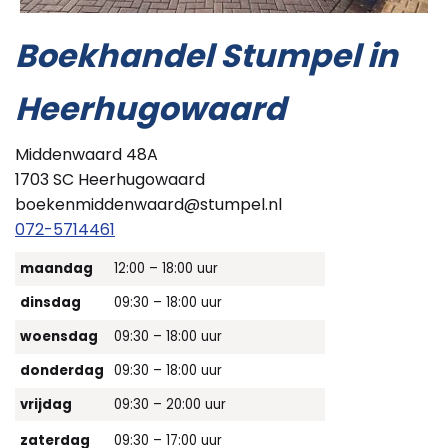
Boekhandel Stumpel in
Heerhugowaard
Middenwaard 48A
1703 SC Heerhugowaard
boekenmiddenwaard@stumpel.nl
072-5714461
maandag
12:00 – 18:00 uur
dinsdag
09:30 – 18:00 uur
woensdag
09:30 – 18:00 uur
donderdag
09:30 – 18:00 uur
vrijdag
09:30 – 20:00 uur
zaterdag
09:30 – 17:00 uur