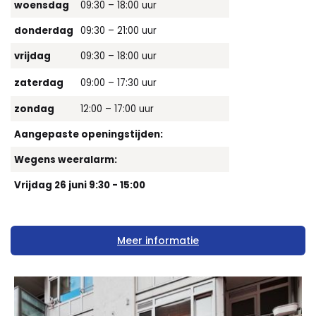
woensdag
09:30 – 18:00 uur
donderdag
09:30 – 21:00 uur
vrijdag
09:30 – 18:00 uur
zaterdag
09:00 – 17:30 uur
zondag
12:00 – 17:00 uur
Aangepaste openingstijden:
Wegens weeralarm:
Vrijdag 26 juni 9:30 - 15:00
Meer informatie