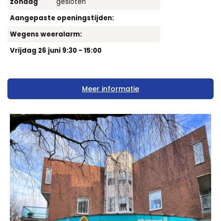
zondag
gesloten
Aangepaste openingstijden:
Wegens weeralarm:
Vrijdag 26 juni 9:30 - 15:00
Meer informatie