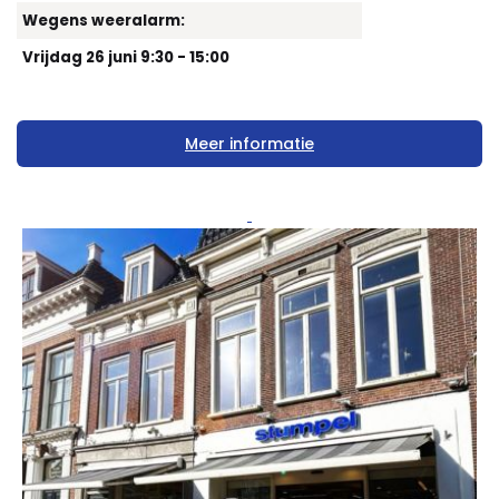
Wegens weeralarm:
Vrijdag 26 juni 9:30 - 15:00
Meer informatie