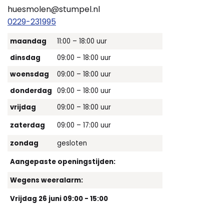
huesmolen@stumpel.nl
0229-231995
maandag
11:00 – 18:00 uur
dinsdag
09:00 – 18:00 uur
woensdag
09:00 – 18:00 uur
donderdag
09:00 – 18:00 uur
vrijdag
09:00 – 18:00 uur
zaterdag
09:00 – 17:00 uur
zondag
gesloten
Aangepaste openingstijden:
Wegens weeralarm:
Vrijdag 26 juni 09:00 - 15:00