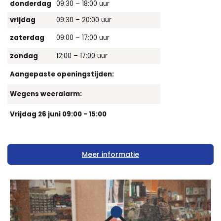
donderdag
09:30 – 18:00 uur
vrijdag
09:30 – 20:00 uur
zaterdag
09:00 – 17:00 uur
zondag
12:00 – 17:00 uur
Aangepaste openingstijden:
Wegens weeralarm:
Vrijdag 26 juni 09:00 - 15:00
Meer informatie