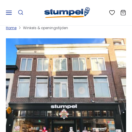
Home
Winkels & openingstijden