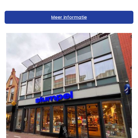
Meer informatie