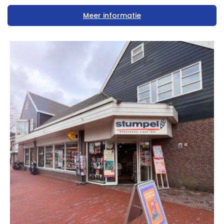
Meer informatie