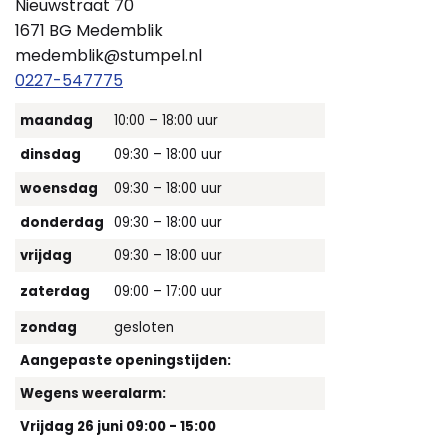
Nieuwstraat 70
1671 BG Medemblik
medemblik@stumpel.nl
0227-547775
maandag
10:00 – 18:00 uur
dinsdag
09:30 – 18:00 uur
woensdag
09:30 – 18:00 uur
donderdag
09:30 – 18:00 uur
vrijdag
09:30 – 18:00 uur
zaterdag
09:00 – 17:00 uur
zondag
gesloten
Aangepaste openingstijden:
Wegens weeralarm:
Vrijdag 26 juni 09:00 - 15:00