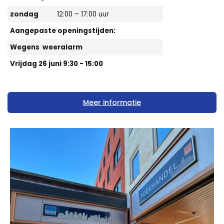
zondag
12:00 – 17:00 uur
Aangepaste openingstijden:
Wegens weeralarm
Vrijdag 26 juni 9:30 - 15:00
Meer informatie