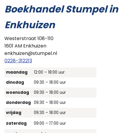
Boekhandel Stumpel in
Enkhuizen
Westerstraat 108-110
1601 AM Enkhuizen
enkhuizen@stumpel.nl
0228-312213
maandag
12:00 – 18:00 uur
dinsdag
09:30 – 18:00 uur
woensdag
09:30 – 18:00 uur
donderdag
09:30 – 18:00 uur
vrijdag
09:30 – 18:00 uur
zaterdag
09:00 – 17:00 uur