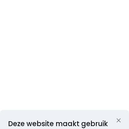
Deze website maakt gebruik