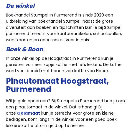
De winkel
Boekhandel Stumpel in Purmerend is sinds 2020 een
uitbreiding van boekhandel Stumpel. Naast de grote
diversiteit aan boeken en tijdschriften kun je bij Stumpel
purmerend terecht voor kantoorartikelen, schoolspullen,
wenskaarten en accessoires voor in huis.
Boek & Boon
In onze winkel op de Hoogstraat in Purmerend kun je
genieten van een kopje koffie met iets lekkers. De koffie
word vers bereid met bonen van koffie van Hoorn.
Pinautomaat Hoogstraat,
Purmerend
Wil je geld opnemen? Bij Stumpel in Purmerend heb je ook
een pinautomaat in de winkel. Dat is handig! Bij
onze
Geldmaat
kun je terrecht voor grote en kleine
bedragen. Kom langs in de winkel voor een goed boek,
lekkere koffie of om geld op te nemen.