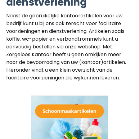
dienstverlening
Naast de gebruikelijke kantoorartikelen voor uw
bedrijf kunt u bij ons ook terecht voor facilitaire
voorzieningen en dienstverlening. Artikelen zoals
koffie, wc-papier en verbandtrommels kunt u
eenvoudig bestellen via onze webshop. Met
Zorgeloos Kantoor heeft u geen omkijken meer
naar de bevoorrading van uw (kantoor)artikelen.
Hieronder vindt u een klein overzicht van de
facilitaire voorzieningen die wij kunnen leveren: