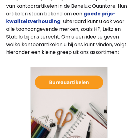
van kantoorartikelen in de Benelux: Quantore. Hun
artikelen staan bekend om een
goede prijs-
kwaliteitverhouding
.
Uiteraard kunt u ook voor
alle toonaangevende merken, zoals HP, Leitz en
Stabilo bij ons terecht. Om u een idee te geven
welke kantoorartikelen u bij ons kunt vinden, volgt
hieronder een kleine greep uit ons assortiment: