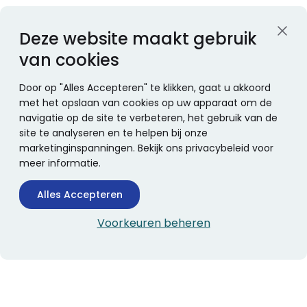
Deze website maakt gebruik
van cookies
Door op "Alles Accepteren" te klikken, gaat u akkoord
met het opslaan van cookies op uw apparaat om de
navigatie op de site te verbeteren, het gebruik van de
site te analyseren en te helpen bij onze
marketinginspanningen. Bekijk ons privacybeleid voor
meer informatie.
Alles Accepteren
Voorkeuren beheren
CONTACTINFORMATIE