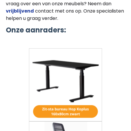
vraag over een van onze meubels? Neem dan
vrijblijvend
contact met ons op. Onze specialisten
helpen u graag verder.
Onze aanraders: