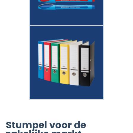
Stumpel voor de