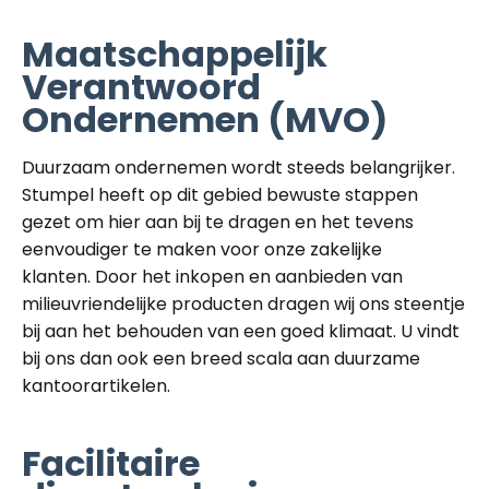
Maatschappelijk
Verantwoord
Ondernemen (MVO)
Duurzaam ondernemen wordt steeds belangrijker.
Stumpel heeft op dit gebied bewuste stappen
gezet om hier aan bij te dragen en het tevens
eenvoudiger te maken voor onze zakelijke
klanten. Door het inkopen en aanbieden van
milieuvriendelijke producten dragen wij ons steentje
bij aan het behouden van een goed klimaat. U vindt
bij ons dan ook een breed scala aan duurzame
kantoorartikelen.
Facilitaire