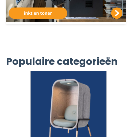
Populaire categorieën