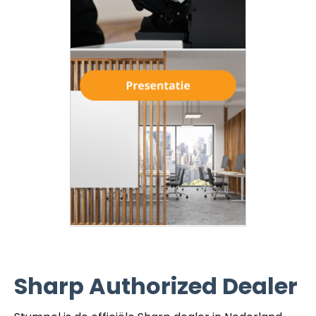
Sharp Authorized Dealer