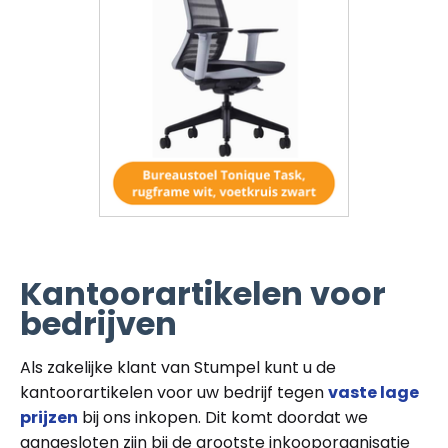
Kantoorartikelen voor
bedrijven
Als zakelijke klant van Stumpel kunt u de
kantoorartikelen voor uw bedrijf tegen
vaste lage
prijzen
bij ons inkopen. Dit komt doordat we
aangesloten zijn bij de grootste inkooporganisatie