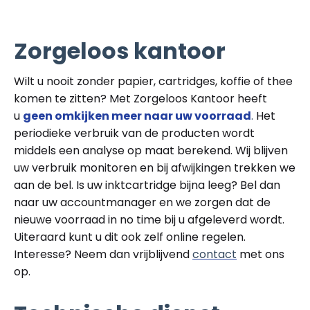
Zorgeloos kantoor
Wilt u nooit zonder papier, cartridges, koffie of thee
komen te zitten? Met Zorgeloos Kantoor heeft
u
geen omkijken meer naar uw voorraad
.
Het
periodieke verbruik van de producten wordt
middels een analyse op maat berekend. Wij blijven
uw verbruik monitoren en bij afwijkingen trekken we
aan de bel. Is uw inktcartridge bijna leeg? Bel dan
naar uw accountmanager en we zorgen dat de
nieuwe voorraad in no time bij u afgeleverd wordt.
Uiteraard kunt u dit ook zelf online regelen.
Interesse? Neem dan vrijblijvend
contact
met ons
op.