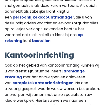
snel gemaakt is als deze kuren vertoont. Als u zich
aanmeldt als zakelijke klant krijgt u
een
persoonlijke accountmanager
, die u van
deskundig advies voorziet en ervoor zorgt dat alles
op rolletjes verloopt. Bovendien heeft u het
voordeel dat u als zakelijke klant bij ons
op
rekening
kunt
bestellen
.
Kantoorinrichting
Ook op het gebied van kantoorinrichting kunnen wij
u van dienst zijn. Stumpel heeft
jarenlange
ervaring
met het ontwerpen en opleveren
van
complete kantoorinrichtingen
.
Na een
uitvoerig gesprek waarin we uw wensen bespreken,
ontwerpen wij samen met onze specialisten uw
ideale werkplek. Hierbij streven we naar een