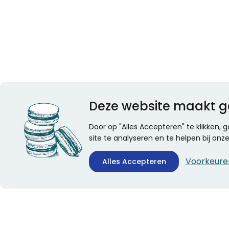
Deze website maakt g
Door op "Alles Accepteren" te klikken,
site te analyseren en te helpen bij on
Voorkeure
Alles Accepteren
CONTACTINFORMATIE
ALGEMEEN