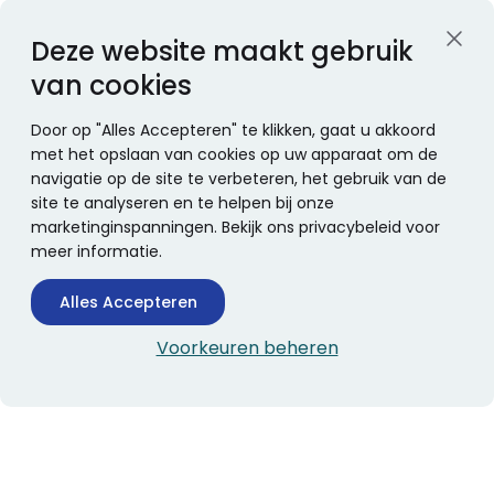
Deze website maakt gebruik
van cookies
Door op "Alles Accepteren" te klikken, gaat u akkoord
met het opslaan van cookies op uw apparaat om de
navigatie op de site te verbeteren, het gebruik van de
site te analyseren en te helpen bij onze
marketinginspanningen. Bekijk ons privacybeleid voor
meer informatie.
Alles Accepteren
Voorkeuren beheren
CONTACTINFORMATIE
Boekhandel Stumpel &