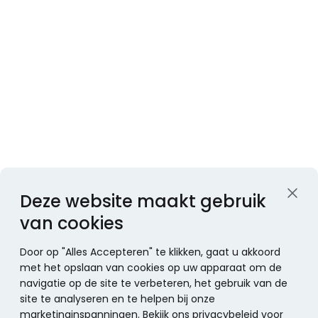
Deze website maakt gebruik
van cookies
Door op "Alles Accepteren" te klikken, gaat u akkoord
met het opslaan van cookies op uw apparaat om de
navigatie op de site te verbeteren, het gebruik van de
site te analyseren en te helpen bij onze
marketinginspanningen. Bekijk ons privacybeleid voor