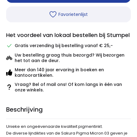
Favorietenlijst
Het voordeel van lokaal bestellen bij Stumpel
Gratis verzending bij bestelling vanaf € 25,-
Uw bestelling graag thuis bezorgd? Wij bezorgen
het tot aan de deur.
Meer dan 140 jaar ervaring in boeken en
kantoorartikelen.
Vraag? Bel of mail ons! Of kom langs in één van
onze winkels.
Beschrijving
Unieke en ongeëvenaarde kwaliteit pigmentinkt.
De diverse lijndiktes van de Sakura Pigma Micron 03 geven je