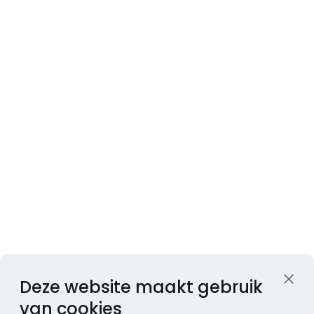
Deze website maakt gebruik
van cookies