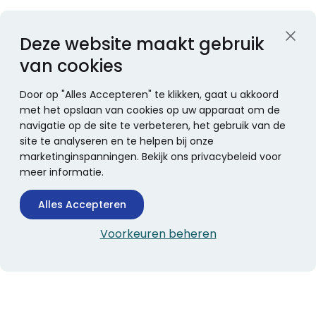
Deze website maakt gebruik
van cookies
Door op "Alles Accepteren" te klikken, gaat u akkoord
met het opslaan van cookies op uw apparaat om de
navigatie op de site te verbeteren, het gebruik van de
site te analyseren en te helpen bij onze
marketinginspanningen. Bekijk ons privacybeleid voor
meer informatie.
Alles Accepteren
Voorkeuren beheren
CONTACTINFORMATIE