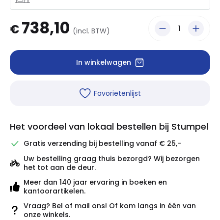
738,10
€
(incl. BTW)
In winkelwagen
Favorietenlijst
Het voordeel van lokaal bestellen bij Stumpel
Gratis verzending bij bestelling vanaf € 25,-
Uw bestelling graag thuis bezorgd? Wij bezorgen
het tot aan de deur.
Meer dan 140 jaar ervaring in boeken en
kantoorartikelen.
Vraag? Bel of mail ons! Of kom langs in één van
onze winkels.