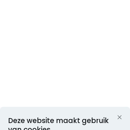
Deze website maakt gebruik
van cookies