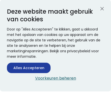
Deze website maakt gebruik
van cookies
Door op "Alles Accepteren" te klikken, gaat u akkoord
met het opslaan van cookies op uw apparaat om de
navigatie op de site te verbeteren, het gebruik van de
site te analyseren en te helpen bij onze
marketinginspanningen. Bekijk ons privacybeleid voor
meer informatie.
Alles Accepteren
Voorkeuren beheren
CONTACTINFORMATIE
Boekhandel Stumpel &