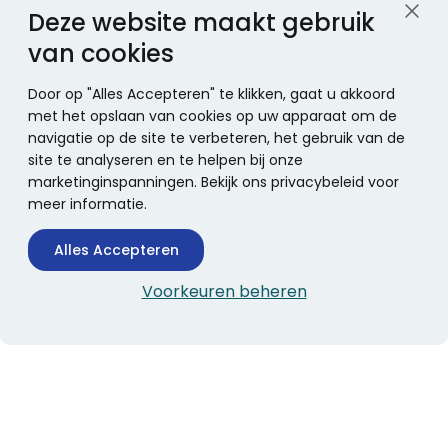
Deze website maakt gebruik
van cookies
Door op "Alles Accepteren" te klikken, gaat u akkoord
met het opslaan van cookies op uw apparaat om de
navigatie op de site te verbeteren, het gebruik van de
site te analyseren en te helpen bij onze
marketinginspanningen. Bekijk ons privacybeleid voor
meer informatie.
Alles Accepteren
Voorkeuren beheren
CONTACTINFORMATIE
Boekhandel Stumpel &
Stumpel Office Products