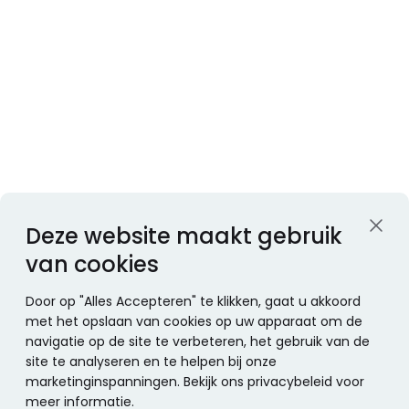
Deze website maakt gebruik
van cookies
Door op "Alles Accepteren" te klikken, gaat u akkoord
met het opslaan van cookies op uw apparaat om de
navigatie op de site te verbeteren, het gebruik van de
site te analyseren en te helpen bij onze
marketinginspanningen. Bekijk ons privacybeleid voor
meer informatie.