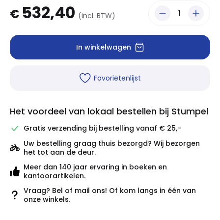
532,40
€
(incl. BTW)
In winkelwagen
Favorietenlijst
Het voordeel van lokaal bestellen bij Stumpel
Gratis verzending bij bestelling vanaf € 25,-
Uw bestelling graag thuis bezorgd? Wij bezorgen
het tot aan de deur.
Meer dan 140 jaar ervaring in boeken en
kantoorartikelen.
Vraag? Bel of mail ons! Of kom langs in één van
onze winkels.