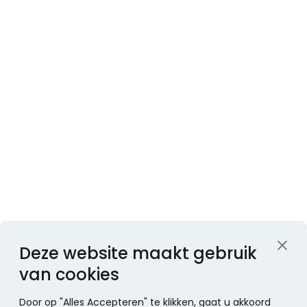
Deze website maakt gebruik
van cookies
Door op "Alles Accepteren" te klikken, gaat u akkoord