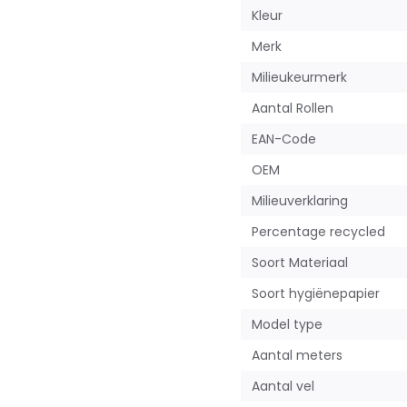
Kleur
Merk
Milieukeurmerk
Aantal Rollen
EAN-Code
OEM
Milieuverklaring
Percentage recycled
Soort Materiaal
Soort hygiënepapier
Model type
Aantal meters
Aantal vel