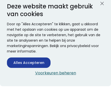
Deze website maakt gebruik
van cookies
Door op "Alles Accepteren" te klikken, gaat u akkoord
met het opslaan van cookies op uw apparaat om de
navigatie op de site te verbeteren, het gebruik van de
site te analyseren en te helpen bij onze
marketinginspanningen. Bekijk ons privacybeleid voor
meer informatie.
Alles Accepteren
Voorkeuren beheren
CONTACTINFORMATIE
Boekhandel Stumpel &
Stumpel Office Products