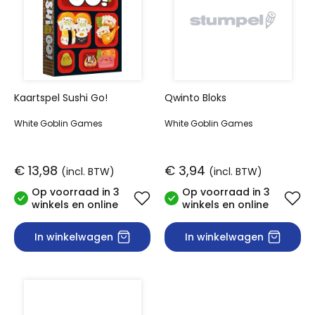
Kaartspel Sushi Go!
Qwinto Bloks
White Goblin Games
White Goblin Games
€ 13,98
€ 3,94
(incl. BTW)
(incl. BTW)
Op voorraad in 3
Op voorraad in 3
winkels en online
winkels en online
In winkelwagen
In winkelwagen