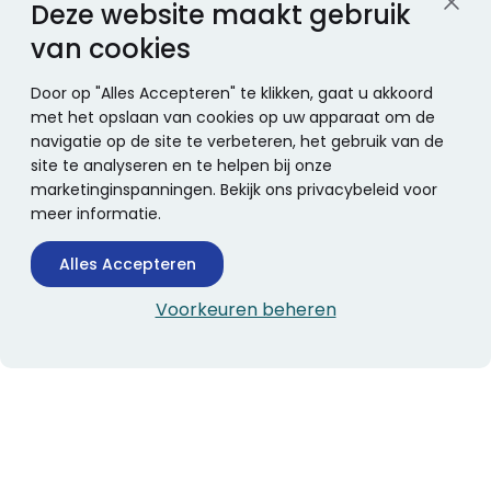
Deze website maakt gebruik
van cookies
Door op "Alles Accepteren" te klikken, gaat u akkoord
met het opslaan van cookies op uw apparaat om de
navigatie op de site te verbeteren, het gebruik van de
site te analyseren en te helpen bij onze
marketinginspanningen. Bekijk ons privacybeleid voor
meer informatie.
Alles Accepteren
Voorkeuren beheren
CONTACTINFORMATIE
Boekhandel Stumpel &
Stumpel Office Products