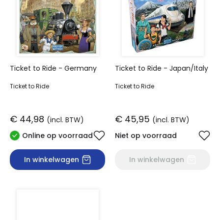
Ticket to Ride - Germany
Ticket to Ride - Japan/Italy
Ticket to Ride
Ticket to Ride
€ 44,98
€ 45,95
(incl. BTW)
(incl. BTW)
Online op voorraad
Niet op voorraad
In winkelwagen
In winkelwagen