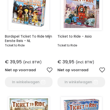
Bordspel Ticket To Ride Mijn
Ticket to Ride - Asia
Eerste Reis - NL
Ticket to Ride
Ticket to Ride
€ 39,95
€ 39,95
(incl. BTW)
(incl. BTW)
Niet op voorraad
Niet op voorraad
In winkelwagen
In winkelwagen