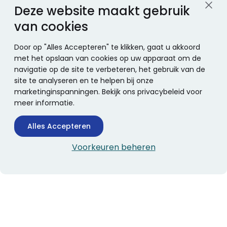
Deze website maakt gebruik
van cookies
Door op "Alles Accepteren" te klikken, gaat u akkoord
met het opslaan van cookies op uw apparaat om de
navigatie op de site te verbeteren, het gebruik van de
site te analyseren en te helpen bij onze
marketinginspanningen. Bekijk ons privacybeleid voor
meer informatie.
Alles Accepteren
Voorkeuren beheren
CONTACTINFORMATIE
Boekhandel Stumpel &
Stumpel Office Products