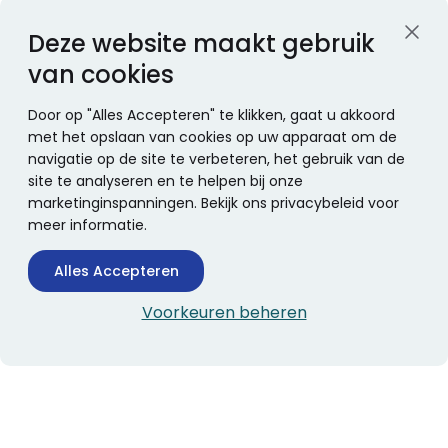
Deze website maakt gebruik
van cookies
Door op "Alles Accepteren" te klikken, gaat u akkoord
met het opslaan van cookies op uw apparaat om de
navigatie op de site te verbeteren, het gebruik van de
site te analyseren en te helpen bij onze
marketinginspanningen. Bekijk ons privacybeleid voor
meer informatie.
Alles Accepteren
Voorkeuren beheren
CONTACTINFORMATIE
Boekhandel Stumpel &