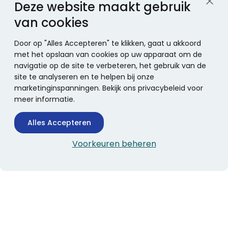
Deze website maakt gebruik
van cookies
Door op "Alles Accepteren" te klikken, gaat u akkoord
met het opslaan van cookies op uw apparaat om de
navigatie op de site te verbeteren, het gebruik van de
site te analyseren en te helpen bij onze
marketinginspanningen. Bekijk ons privacybeleid voor
meer informatie.
Alles Accepteren
Voorkeuren beheren
CONTACTINFORMATIE
Boekhandel Stumpel &
Stumpel Office Products