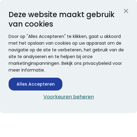
Deze website maakt gebruik
van cookies
Door op "Alles Accepteren" te klikken, gaat u akkoord
met het opslaan van cookies op uw apparaat om de
navigatie op de site te verbeteren, het gebruik van de
site te analyseren en te helpen bij onze
marketinginspanningen. Bekijk ons privacybeleid voor
meer informatie.
Alles Accepteren
Voorkeuren beheren
CONTACTINFORMATIE
Boekhandel Stumpel &