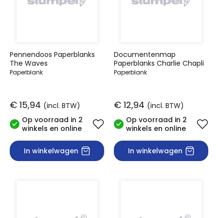
Pennendoos Paperblanks
Documentenmap
The Waves
Paperblanks Charlie Chapli
Paperblank
Paperblank
€ 15,94
€ 12,94
(incl. BTW)
(incl. BTW)
Op voorraad in 2
Op voorraad in 2
winkels en online
winkels en online
In winkelwagen
In winkelwagen