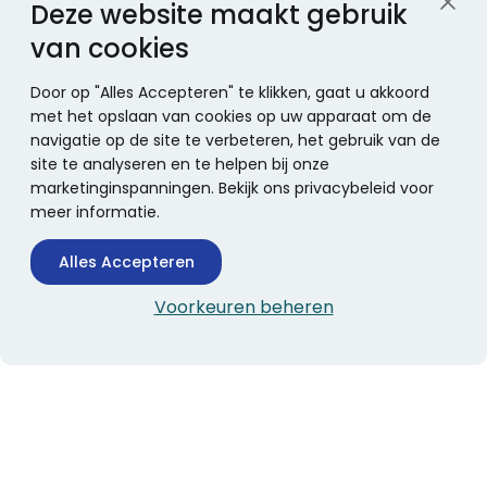
Deze website maakt gebruik
van cookies
Door op "Alles Accepteren" te klikken, gaat u akkoord
met het opslaan van cookies op uw apparaat om de
navigatie op de site te verbeteren, het gebruik van de
site te analyseren en te helpen bij onze
marketinginspanningen. Bekijk ons privacybeleid voor
meer informatie.
Alles Accepteren
Voorkeuren beheren
CONTACTINFORMATIE
Boekhandel Stumpel &
Stumpel Office Products