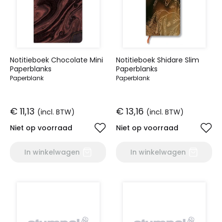
Notitieboek Chocolate Mini
Notitieboek Shidare Slim
Paperblanks
Paperblanks
Paperblank
Paperblank
€ 11,13
€ 13,16
(incl. BTW)
(incl. BTW)
Niet op voorraad
Niet op voorraad
In winkelwagen
In winkelwagen