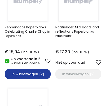
Pennendoos Paperblanks
Notitieboek Midi Boats and
Celebrating Charlie Chaplin
reflections Paperblanks
Paperblank
Paperblank
€ 15,94
€ 17,30
(incl. BTW)
(incl. BTW)
Op voorraad in 2
Niet op voorraad
winkels en online
In winkelwagen
In winkelwagen