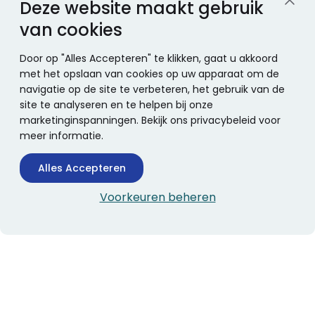
Deze website maakt gebruik
van cookies
Door op "Alles Accepteren" te klikken, gaat u akkoord
met het opslaan van cookies op uw apparaat om de
navigatie op de site te verbeteren, het gebruik van de
site te analyseren en te helpen bij onze
marketinginspanningen. Bekijk ons privacybeleid voor
meer informatie.
Alles Accepteren
Voorkeuren beheren
CONTACTINFORMATIE
Boekhandel Stumpel &
Stumpel Office Products
De Corantijn 63