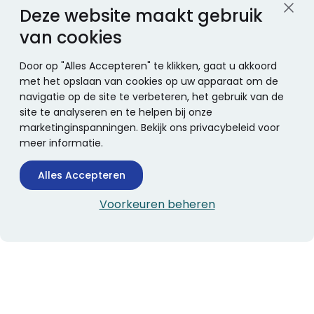
Deze website maakt gebruik
van cookies
Door op "Alles Accepteren" te klikken, gaat u akkoord
met het opslaan van cookies op uw apparaat om de
navigatie op de site te verbeteren, het gebruik van de
site te analyseren en te helpen bij onze
marketinginspanningen. Bekijk ons privacybeleid voor
meer informatie.
Alles Accepteren
Voorkeuren beheren
CONTACTINFORMATIE
Boekhandel Stumpel &
Stumpel Office Products