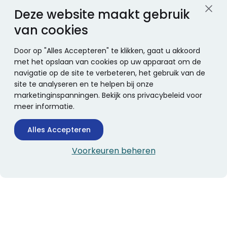
Deze website maakt gebruik
van cookies
Door op "Alles Accepteren" te klikken, gaat u akkoord
met het opslaan van cookies op uw apparaat om de
navigatie op de site te verbeteren, het gebruik van de
site te analyseren en te helpen bij onze
marketinginspanningen. Bekijk ons privacybeleid voor
meer informatie.
Alles Accepteren
Voorkeuren beheren
CONTACTINFORMATIE
Boekhandel Stumpel &
Stumpel Office Products