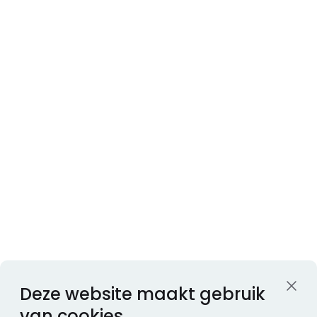
Deze website maakt gebruik
van cookies