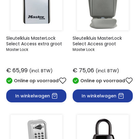
Sleutelkluis MasterLock
Sleutelkluis MasterLock
Select Access extra groot
Select Access groot
Master Lock
Master Lock
€ 65,99
€ 75,06
(incl. BTW)
(incl. BTW)
Online op voorraad
Online op voorraad
In winkelwagen
In winkelwagen