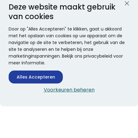
Deze website maakt gebruik
van cookies
Door op "Alles Accepteren" te klikken, gaat u akkoord
met het opslaan van cookies op uw apparaat om de
navigatie op de site te verbeteren, het gebruik van de
site te analyseren en te helpen bij onze
marketinginspanningen. Bekijk ons privacybeleid voor
meer informatie.
Alles Accepteren
Voorkeuren beheren
CONTACTINFORMATIE
Boekhandel Stumpel &
Stumpel Office Products