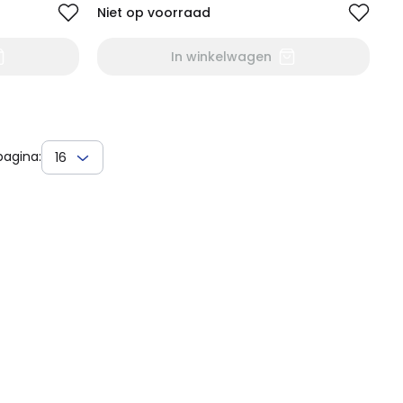
Niet op voorraad
In winkelwagen
pagina:
16