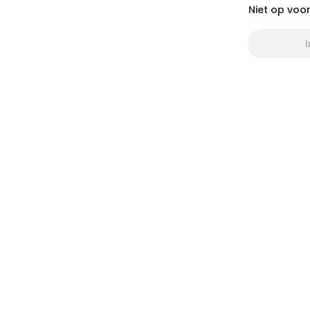
Niet op voo