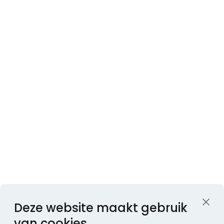
Deze website maakt gebruik
van cookies