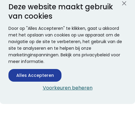
Deze website maakt gebruik
van cookies
Door op "Alles Accepteren" te klikken, gaat u akkoord
met het opslaan van cookies op uw apparaat om de
navigatie op de site te verbeteren, het gebruik van de
site te analyseren en te helpen bij onze
marketinginspanningen. Bekijk ons privacybeleid voor
meer informatie.
Alles Accepteren
Voorkeuren beheren
CONTACTINFORMATIE
Boekhandel Stumpel &
Stumpel Office Products