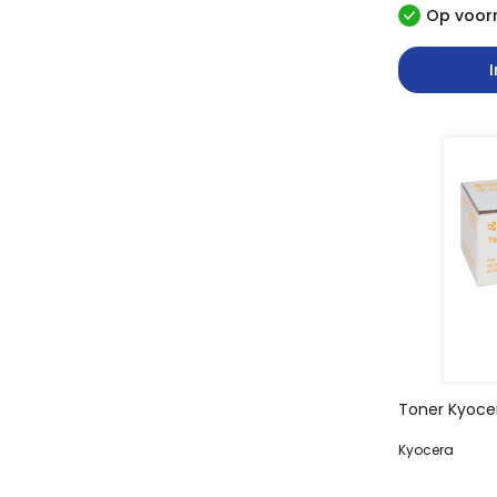
Op voorr
Toner Kyoce
Kyocera