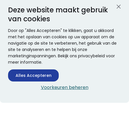
Deze website maakt gebruik
van cookies
Door op "Alles Accepteren" te klikken, gaat u akkoord
met het opslaan van cookies op uw apparaat om de
navigatie op de site te verbeteren, het gebruik van de
site te analyseren en te helpen bij onze
marketinginspanningen. Bekijk ons privacybeleid voor
meer informatie.
Alles Accepteren
Voorkeuren beheren
CONTACTINFORMATIE
Boekhandel Stumpel &