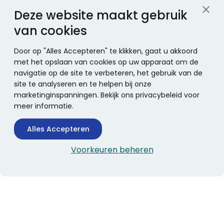
Deze website maakt gebruik
van cookies
Door op "Alles Accepteren" te klikken, gaat u akkoord
met het opslaan van cookies op uw apparaat om de
navigatie op de site te verbeteren, het gebruik van de
site te analyseren en te helpen bij onze
marketinginspanningen. Bekijk ons privacybeleid voor
meer informatie.
Alles Accepteren
Voorkeuren beheren
CONTACTINFORMATIE
Boekhandel Stumpel &
Stumpel Office Products