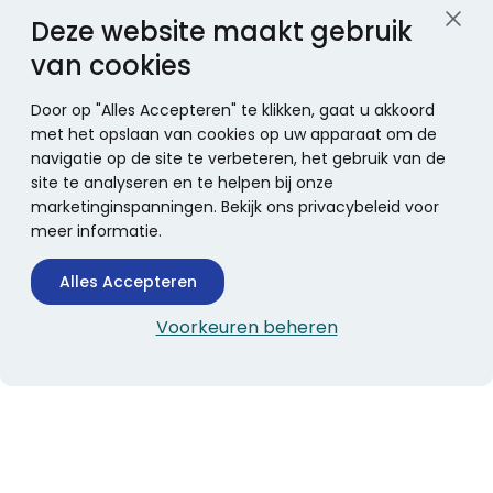
Deze website maakt gebruik
van cookies
Door op "Alles Accepteren" te klikken, gaat u akkoord
met het opslaan van cookies op uw apparaat om de
navigatie op de site te verbeteren, het gebruik van de
site te analyseren en te helpen bij onze
marketinginspanningen. Bekijk ons privacybeleid voor
meer informatie.
Alles Accepteren
Voorkeuren beheren
CONTACTINFORMATIE
Boekhandel Stumpel &
Stumpel Office Products