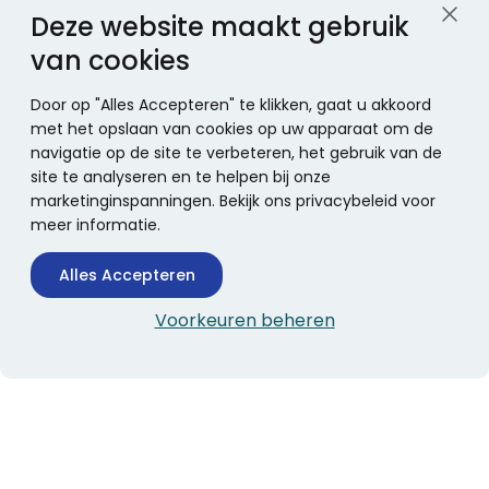
Deze website maakt gebruik
van cookies
Door op "Alles Accepteren" te klikken, gaat u akkoord
met het opslaan van cookies op uw apparaat om de
navigatie op de site te verbeteren, het gebruik van de
site te analyseren en te helpen bij onze
marketinginspanningen. Bekijk ons privacybeleid voor
meer informatie.
Alles Accepteren
Voorkeuren beheren
CONTACTINFORMATIE
Boekhandel Stumpel &
Stumpel Office Products