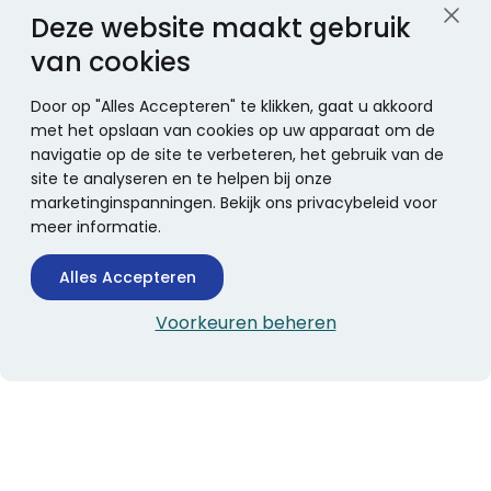
Deze website maakt gebruik
van cookies
Door op "Alles Accepteren" te klikken, gaat u akkoord
met het opslaan van cookies op uw apparaat om de
navigatie op de site te verbeteren, het gebruik van de
site te analyseren en te helpen bij onze
marketinginspanningen. Bekijk ons privacybeleid voor
meer informatie.
Alles Accepteren
Voorkeuren beheren
CONTACTINFORMATIE
Boekhandel Stumpel &
Stumpel Office Products