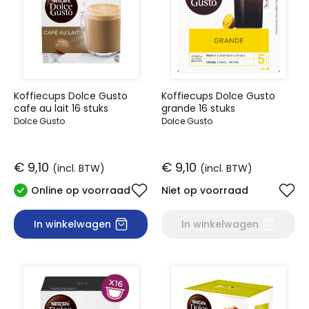
Koffiecups Dolce Gusto
Koffiecups Dolce Gusto
cafe au lait 16 stuks
grande 16 stuks
Dolce Gusto
Dolce Gusto
€ 9,10
€ 9,10
(incl. BTW)
(incl. BTW)
Online op voorraad
Niet op voorraad
In winkelwagen
In winkelwagen