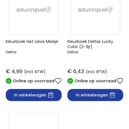
Kleurboek Het Lieve Meisje
Kleurboek Deltas Lucky
Color (2-3jr)
Deltas
Deltas
€ 4,99
€ 6,43
(incl. BTW)
(incl. BTW)
Online op voorraad
Online op voorraad
In winkelwagen
In winkelwagen