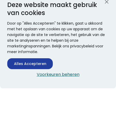
Deze website maakt gebruik
van cookies
Door op "Alles Accepteren" te klikken, gaat u akkoord
met het opslaan van cookies op uw apparaat om de
navigatie op de site te verbeteren, het gebruik van de
site te analyseren en te helpen bij onze
marketinginspanningen. Bekijk ons privacybeleid voor
meer informatie.
Alles Accepteren
Voorkeuren beheren
CONTACTINFORMATIE
Boekhandel Stumpel &
Stumpel Office Products