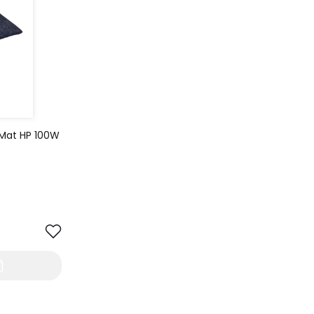
at HP 100W