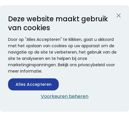
Deze website maakt gebruik
van cookies
Door op "Alles Accepteren" te klikken, gaat u akkoord
met het opslaan van cookies op uw apparaat om de
navigatie op de site te verbeteren, het gebruik van de
site te analyseren en te helpen bij onze
marketinginspanningen. Bekijk ons privacybeleid voor
meer informatie.
Alles Accepteren
Voorkeuren beheren
CONTACTINFORMATIE