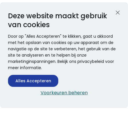
Deze website maakt gebruik
van cookies
Door op "Alles Accepteren" te klikken, gaat u akkoord
met het opslaan van cookies op uw apparaat om de
navigatie op de site te verbeteren, het gebruik van de
site te analyseren en te helpen bij onze
marketinginspanningen. Bekijk ons privacybeleid voor
meer informatie.
Alles Accepteren
Voorkeuren beheren
CONTACTINFORMATIE
Boekhandel Stumpel &