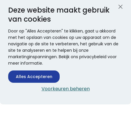
Deze website maakt gebruik
van cookies
Door op "Alles Accepteren" te klikken, gaat u akkoord
met het opslaan van cookies op uw apparaat om de
navigatie op de site te verbeteren, het gebruik van de
site te analyseren en te helpen bij onze
marketinginspanningen. Bekijk ons privacybeleid voor
meer informatie.
Alles Accepteren
Voorkeuren beheren
CONTACTINFORMATIE
Boekhandel Stumpel &