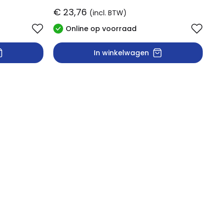
€ 23,76
(incl. BTW)
Online op voorraad
In winkelwagen