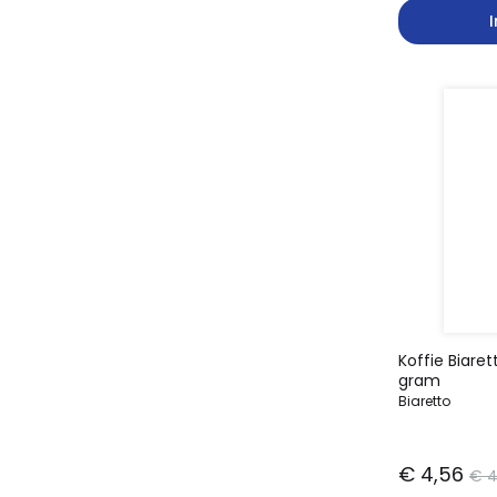
Koffie Biaret
gram
Biaretto
€ 4,56
€ 4