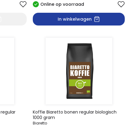
Online op voorraad
In winkelwagen
 regular
Koffie Biaretto bonen regular biologisch
1000 gram
Biaretto