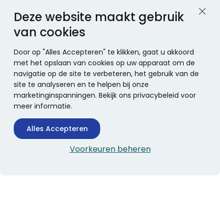
Deze website maakt gebruik
van cookies
Door op "Alles Accepteren" te klikken, gaat u akkoord
met het opslaan van cookies op uw apparaat om de
navigatie op de site te verbeteren, het gebruik van de
site te analyseren en te helpen bij onze
marketinginspanningen. Bekijk ons privacybeleid voor
meer informatie.
Alles Accepteren
Voorkeuren beheren
CONTACTINFORMATIE
Boekhandel Stumpel &