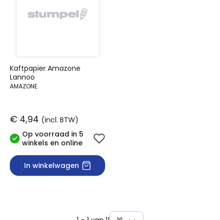
Kaftpapier Amazone
Lannoo
AMAZONE
€ 4,94
(incl. BTW)
Op voorraad in 5
winkels en online
In winkelwagen