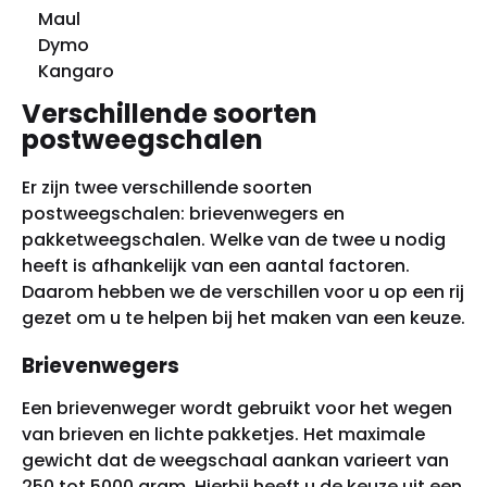
Maul
Dymo
Kangaro
Verschillende soorten
postweegschalen
Er zijn twee verschillende soorten
postweegschalen: brievenwegers en
pakketweegschalen. Welke van de twee u nodig
heeft is afhankelijk van een aantal factoren.
Daarom hebben we de verschillen voor u op een rij
gezet om u te helpen bij het maken van een keuze.
Brievenwegers
Een brievenweger wordt gebruikt voor het wegen
van brieven en lichte pakketjes. Het maximale
gewicht dat de weegschaal aankan varieert van
250 tot 5000 gram. Hierbij heeft u de keuze uit een