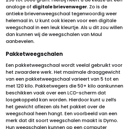
analoge of
digitale brievenweger
. Zo is de
antieke brievenweegschaal tegenwoordig weer
helemaal in. U kunt ook kiezen voor een digitale
weegschaal in een leuk kleurtje. Als u dit zou willen
dan kunnen wij de weegschalen van Maul
aanbevelen.
Pakketweegschalen
Een pakketweegschaal wordt veelal gebruikt voor
het zwaardere werk. Het maximale draaggewicht
van een pakketweegschaal varieert van 5 tot en
met 120 kilo. Pakketwegers die 50+ kilo aankunnen
beschikken vaak over een LCD-scherm dat
losgekoppeld kan worden. Hierdoor kunt u zelfs
het gewicht aflezen als het pakket over de
weegschaal heen hangt. Een voorbeeld van een
merk dat dit soort weegschalen maakt is Dymo.
Hun weegschalen kunnen op een computer