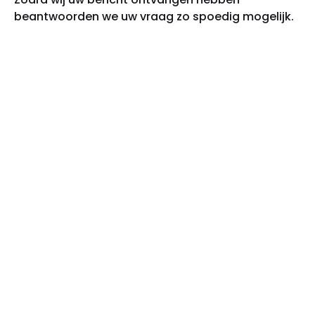
beantwoorden we uw vraag zo spoedig mogelijk.