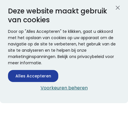
Deze website maakt gebruik
van cookies
Door op "Alles Accepteren" te klikken, gaat u akkoord
met het opslaan van cookies op uw apparaat om de
navigatie op de site te verbeteren, het gebruik van de
site te analyseren en te helpen bij onze
marketinginspanningen. Bekijk ons privacybeleid voor
meer informatie.
Alles Accepteren
Voorkeuren beheren
CONTACTINFORMATIE
Boekhandel Stumpel &