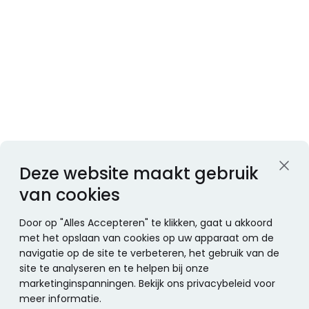
Deze website maakt gebruik
van cookies
Door op "Alles Accepteren" te klikken, gaat u akkoord
met het opslaan van cookies op uw apparaat om de
navigatie op de site te verbeteren, het gebruik van de
site te analyseren en te helpen bij onze
marketinginspanningen. Bekijk ons privacybeleid voor
meer informatie.