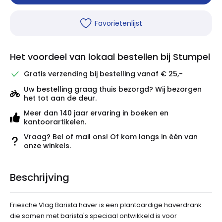
Favorietenlijst
Het voordeel van lokaal bestellen bij Stumpel
Gratis verzending bij bestelling vanaf € 25,-
Uw bestelling graag thuis bezorgd? Wij bezorgen
het tot aan de deur.
Meer dan 140 jaar ervaring in boeken en
kantoorartikelen.
Vraag? Bel of mail ons! Of kom langs in één van
onze winkels.
Beschrijving
Friesche Vlag Barista haver is een plantaardige haverdrank
die samen met barista's speciaal ontwikkeld is voor