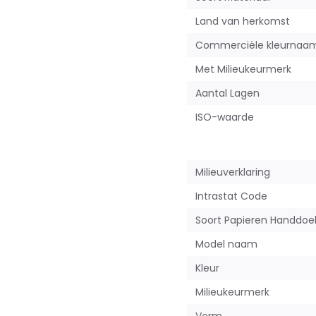
Land van herkomst
Commerciële kleurnaa
Met Milieukeurmerk
Aantal Lagen
ISO-waarde
Milieuverklaring
Intrastat Code
Soort Papieren Handdoe
Model naam
Kleur
Milieukeurmerk