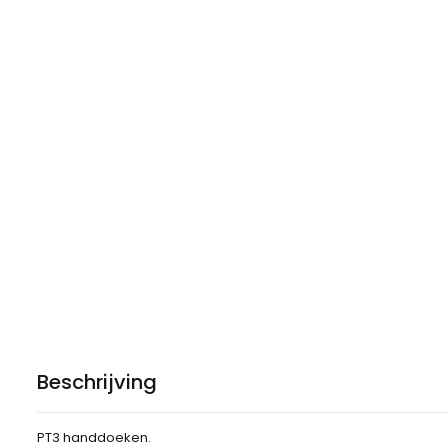
Beschrijving
PT3 handdoeken.