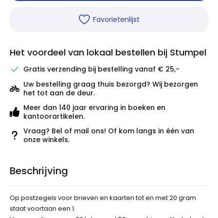
Favorietenlijst
Het voordeel van lokaal bestellen bij Stumpel
Gratis verzending bij bestelling vanaf € 25,-
Uw bestelling graag thuis bezorgd? Wij bezorgen
het tot aan de deur.
Meer dan 140 jaar ervaring in boeken en
kantoorartikelen.
Vraag? Bel of mail ons! Of kom langs in één van
onze winkels.
Beschrijving
Op postzegels voor brieven en kaarten tot en met 20 gram
staat voortaan een 1.