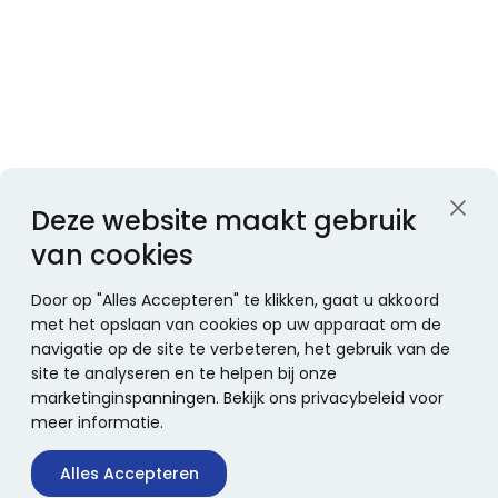
Deze website maakt gebruik
van cookies
Door op "Alles Accepteren" te klikken, gaat u akkoord
met het opslaan van cookies op uw apparaat om de
navigatie op de site te verbeteren, het gebruik van de
site te analyseren en te helpen bij onze
marketinginspanningen. Bekijk ons privacybeleid voor
meer informatie.
Alles Accepteren