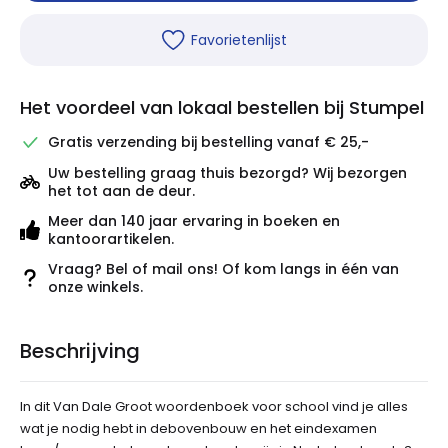
Favorietenlijst
Het voordeel van lokaal bestellen bij Stumpel
Gratis verzending bij bestelling vanaf € 25,-
Uw bestelling graag thuis bezorgd? Wij bezorgen
het tot aan de deur.
Meer dan 140 jaar ervaring in boeken en
kantoorartikelen.
Vraag? Bel of mail ons! Of kom langs in één van
onze winkels.
Beschrijving
In dit Van Dale Groot woordenboek voor school vind je alles
wat je nodig hebt in debovenbouw en het eindexamen