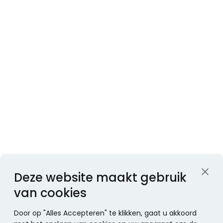
Deze website maakt gebruik
van cookies
Door op "Alles Accepteren" te klikken, gaat u akkoord