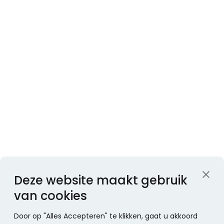
Deze website maakt gebruik
van cookies
Door op "Alles Accepteren" te klikken, gaat u akkoord