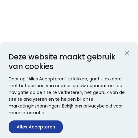
Deze website maakt gebruik
van cookies
Door op "Alles Accepteren" te klikken, gaat u akkoord
met het opslaan van cookies op uw apparaat om de
navigatie op de site te verbeteren, het gebruik van de
site te analyseren en te helpen bij onze
marketinginspanningen. Bekijk ons privacybeleid voor
meer informatie.
Alles Accepteren